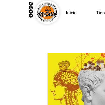
Inicio
Tie