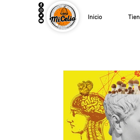
Inicio
Tie