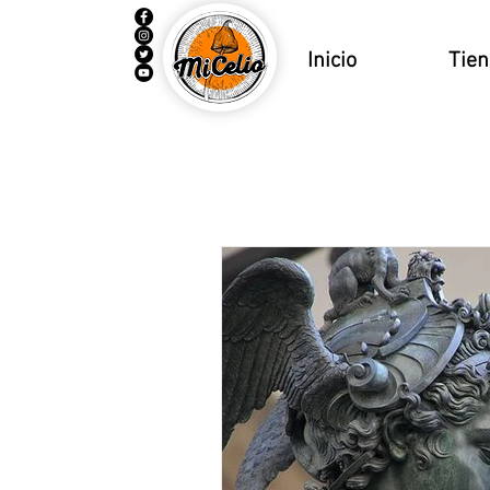
Inicio
Tie