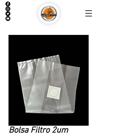
Bolsa Filtro 2um