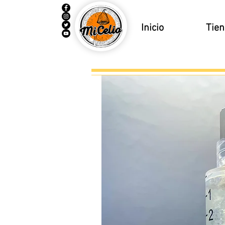
Inicio
Tie