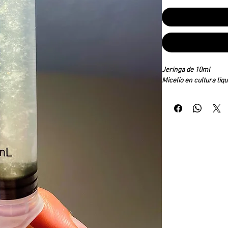
Jeringa de 10ml
Micelio en cultura liq