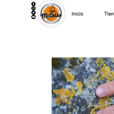
Inicio
Tie