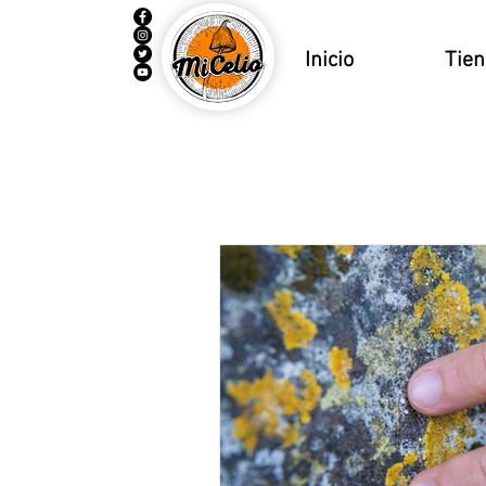
Inicio
Tie